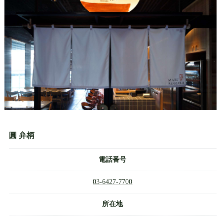
圓 弁柄
電話番号
03-6427-7700
所在地