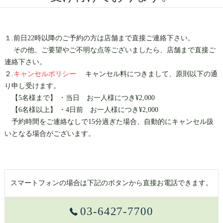
１.前日22時以降のご予約の方は店舗まで直接ご連絡下さい。
その他、ご要望やご不明な点等ございましたら、店舗まで直接ご
連絡下さい。
２.
キャンセルポリシー
キャンセル料につきまして、原則以下の通
り申し受けます。
【5名様まで】 ・当日 お一人様につき¥2,000
【6名様以上】 ・4日前 お一人様につき¥2,000
予約時間をご連絡なしで15分過ぎた場合、自動的にキャンセル扱
いとなる場合がございます。
スマートフォンの場合は下記のボタンから直接お電話できます。
03-6427-7700