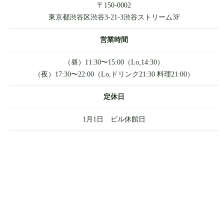
〒150-0002
東京都渋谷区渋谷3-21-3渋谷ストリーム3F
営業時間
（昼）11:30〜15:00（Lo,14:30）
（夜）17:30〜22:00（Lo,ドリンク21:30 料理21:00）
定休日
1月1日 ビル休館日