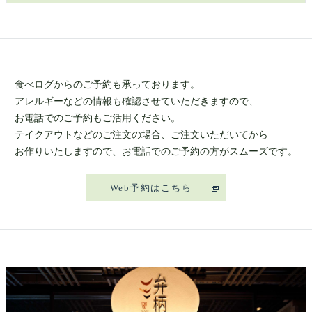
食べログからのご予約も承っております。
アレルギーなどの情報も確認させていただきますので、
お電話でのご予約もご活用ください。
テイクアウトなどのご注文の場合、ご注文いただいてから
お作りいたしますので、お電話でのご予約の方がスムーズです。
Web予約はこちら