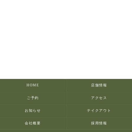
HOME
店舗情報
ご予約
アクセス
お知らせ
テイクアウト
会社概要
採用情報