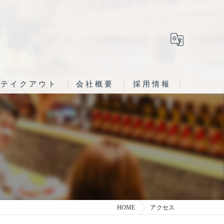
テイクアウト
会社概要
採用情報
HOME
アクセス