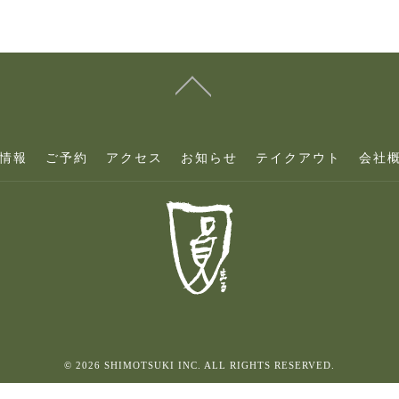
情報
ご予約
アクセス
お知らせ
テイクアウト
会社
© 2026 SHIMOTSUKI INC. ALL RIGHTS RESERVED.