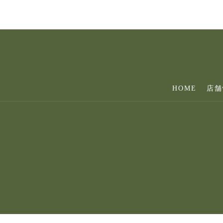
HOME
店舗