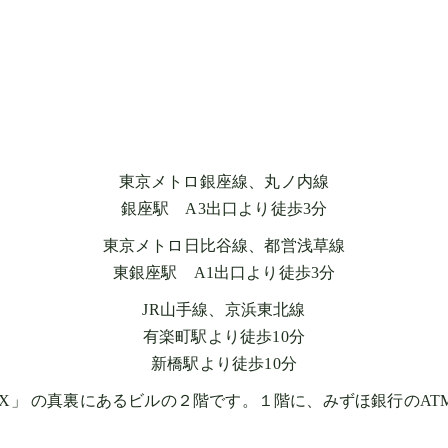
東京メトロ銀座線、丸ノ内線
銀座駅 A3出口より徒歩3分
東京メトロ日比谷線、都営浅草線
東銀座駅 A1出口より徒歩3分
JR山手線、京浜東北線
有楽町駅より徒歩10分
新橋駅より徒歩10分
 SIX」 の真裏にあるビルの２階です。１階に、みずほ銀行のA