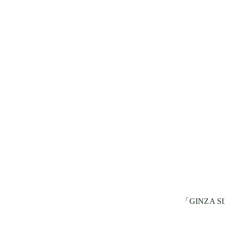
「GINZA