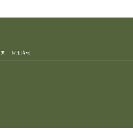
概要
採用情報