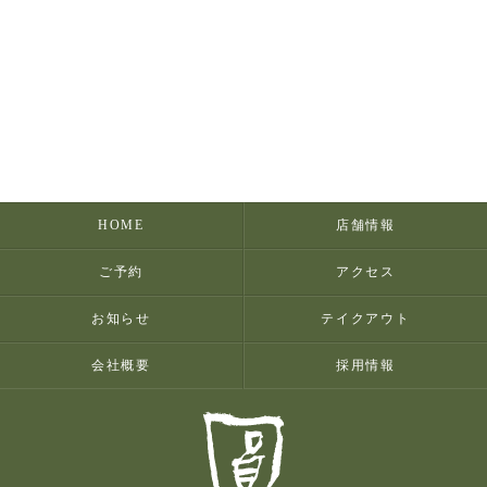
HOME
店舗情報
ご予約
アクセス
お知らせ
テイクアウト
会社概要
採用情報