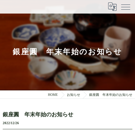
銀座圓 年末年始のお知らせ
HOME
お知らせ
銀座圓 年末年始のお知らせ
銀座圓 年末年始のお知らせ
2022/12/26