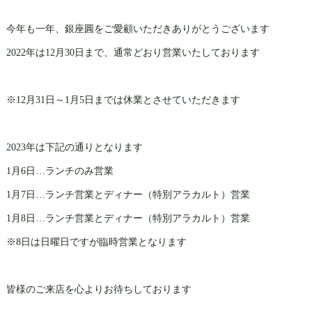
今年も一年、銀座圓をご愛顧いただきありがとうございます
2022年は12月30日まで、通常どおり営業いたしております
※12月31日～1月5日までは休業とさせていただきます
2023年は下記の通りとなります
1月6日…ランチのみ営業
1月7日…ランチ営業とディナー（特別アラカルト）営業
1月8日…ランチ営業とディナー（特別アラカルト）営業
※8日は日曜日ですが臨時営業となります
皆様のご来店を心よりお待ちしております