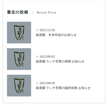
最近の投稿
Recent Posts
2022/12/26
銀座圓 年末年始のお知らせ
2022/09/02
銀座圓 ランチ営業の再開 お知らせ
2022/08/28
銀座圓 ランチ営業の臨時休業 お知らせ